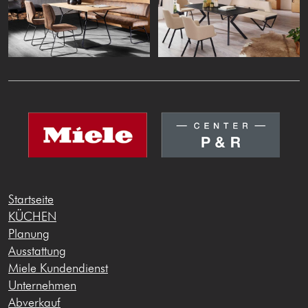
Startseite
KÜCHEN
Planung
Ausstattung
Miele Kundendienst
Unternehmen
Abverkauf