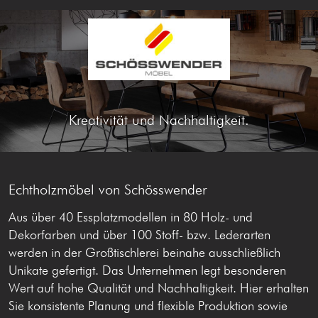
Kreativität und Nachhaltigkeit.
Echtholzmöbel von
Schösswender
Aus über 40 Essplatzmodellen in 80 Holz- und
Dekorfarben und über 100 Stoff- bzw. Lederarten
werden in der Großtischlerei beinahe ausschließlich
Unikate gefertigt. Das Unternehmen legt besonderen
Wert auf hohe Qualität und Nachhaltigkeit. Hier erhalten
Sie konsistente Planung und flexible Produktion sowie