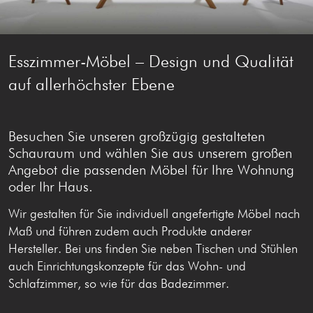
Esszimmer-Möbel – Design und Qualität
auf allerhöchster Ebene
Besuchen Sie unseren großzügig gestalteten
Schauraum und wählen Sie aus unserem großen
Angebot die passenden Möbel für Ihre Wohnung
oder Ihr Haus.
Wir gestalten für Sie individuell angefertigte Möbel nach
Maß und führen zudem auch Produkte anderer
Hersteller. Bei uns finden Sie neben Tischen und Stühlen
auch Einrichtungskonzepte für das Wohn- und
Schlafzimmer, so wie für das Badezimmer.