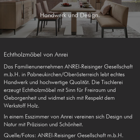
Handwerk und Design.
Echtholzmöbel von
Anrei
Das Familienunernehmen ANREI-Reisinger Gesellschaft
m.b.H. in Pabneukirchen/Oberösterreich lebt echtes
Handwerk und hochwertige Qualität. Die Tischlerei
erzeugt Echtholzmöbel mit Sinn für Freiraum und
Geborgenheit und widmet sich mit Respekt dem
Werkstoff Holz.
In einem Esszimmer von Anrei vereinen sich Design und
Natur mit Präzision und Schönheit.
Quelle/Fotos: ANREI-Reisinger Gesellschaft m.b.H.