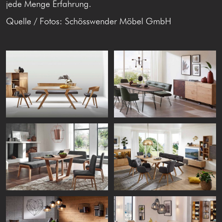
jede Menge Erfahrung.
Quelle / Fotos: Schösswender Möbel GmbH